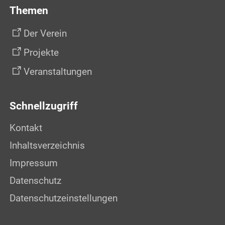
Themen
Der Verein
Projekte
Veranstaltungen
Schnellzugriff
Kontakt
Inhaltsverzeichnis
Impressum
Datenschutz
Datenschutzeinstellungen