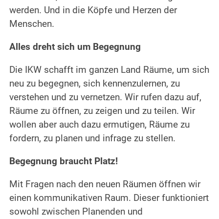
werden. Und in die Köpfe und Herzen der
Menschen.
Alles dreht sich um Begegnung
Die IKW schafft im ganzen Land Räume, um sich
neu zu begegnen, sich kennenzulernen, zu
verstehen und zu vernetzen. Wir rufen dazu auf,
Räume zu öffnen, zu zeigen und zu teilen. Wir
wollen aber auch dazu ermutigen, Räume zu
fordern, zu planen und infrage zu stellen.
Begegnung braucht Platz!
Mit Fragen nach den neuen Räumen öffnen wir
einen kommunikativen Raum. Dieser funktioniert
sowohl zwischen Planenden und