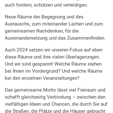
auch fordern, schützen und verteidigen.
Neue Räume der Begegnung und des
Austauschs, zum miteinander Lachen und zum
gemeinsamen Nachdenken, für die
Auseinandersetzung und das Zusammenfinden.
Auch 2024 setzen wir unseren Fokus auf eben
diese Räume und ihre vielen Überlagerungen.
Und wir sind gespannt! Welche Räume stehen
bei Ihnen im Vordergrund? Und welche Räume
bei den einzelnen Veranstaltungen?
Das gemeinsame Motto lässt viel Freiraum und
schafft gleichzeitig Verbindung – zwischen den
vielfältigen Ideen und Chancen, die durch Sie auf
die Straßen, die Plätze und die Häuser gebracht