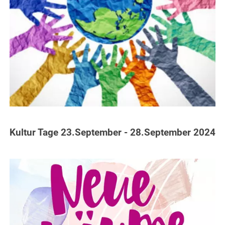
Kultur Tage 23.September - 28.September 2024