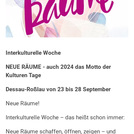
Interkulturelle Woche
NEUE RÄUME - auch 2024 das Motto der
Kulturen Tage
Dessau-Roßlau von 23 bis 28 September
Neue Räume!
Interkulturelle Woche – das heißt schon immer:
Neue Räume schaffen, öffnen, zeigen – und