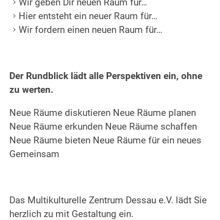
Wir geben Dir neuen Raum für…
Hier entsteht ein neuer Raum für…
Wir fordern einen neuen Raum für…
Der Rundblick lädt alle Perspektiven ein, ohne
zu werten.
Neue Räume diskutieren Neue Räume planen
Neue Räume erkunden Neue Räume schaffen
Neue Räume bieten Neue Räume für ein neues
Gemeinsam
Das Multikulturelle Zentrum Dessau e.V. lädt Sie
herzlich zu mit Gestaltung ein.