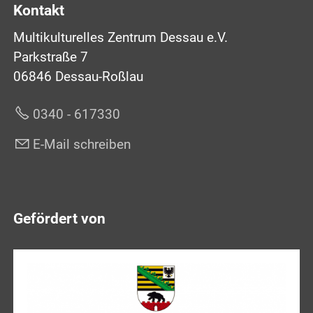
Kontakt
Multikulturelles Zentrum Dessau e.V.
Parkstraße 7
06846 Dessau-Roßlau
0340 - 617330
E-Mail schreiben
Gefördert von