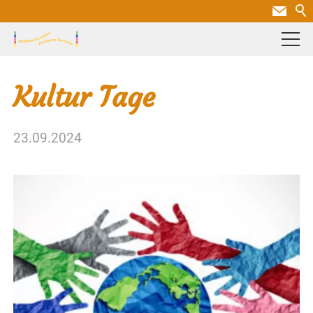
Kultur Tage
23.09.2024