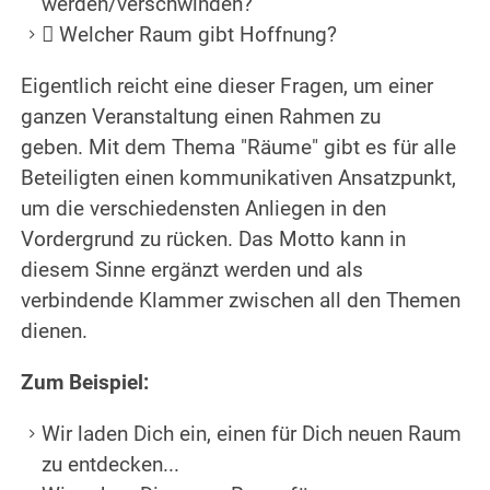
werden/verschwinden?
 Welcher Raum gibt Hoffnung?
Eigentlich reicht eine dieser Fragen, um einer
ganzen Veranstaltung einen Rahmen zu
geben. Mit dem Thema "Räume" gibt es für alle
Beteiligten einen kommunikativen Ansatzpunkt,
um die verschiedensten Anliegen in den
Vordergrund zu rücken. Das Motto kann in
diesem Sinne ergänzt werden und als
verbindende Klammer zwischen all den Themen
dienen.
Zum Beispiel:
Wir laden Dich ein, einen für Dich neuen Raum
zu entdecken...