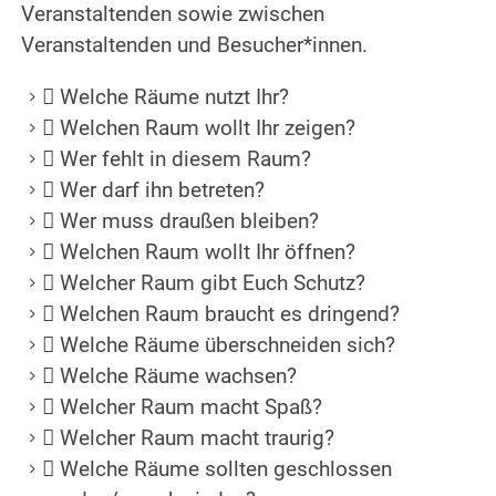
Veranstaltenden sowie zwischen
Veranstaltenden und Besucher*innen.
 Welche Räume nutzt Ihr?
 Welchen Raum wollt Ihr zeigen?
 Wer fehlt in diesem Raum?
 Wer darf ihn betreten?
 Wer muss draußen bleiben?
 Welchen Raum wollt Ihr öffnen?
 Welcher Raum gibt Euch Schutz?
 Welchen Raum braucht es dringend?
 Welche Räume überschneiden sich?
 Welche Räume wachsen?
 Welcher Raum macht Spaß?
 Welcher Raum macht traurig?
 Welche Räume sollten geschlossen