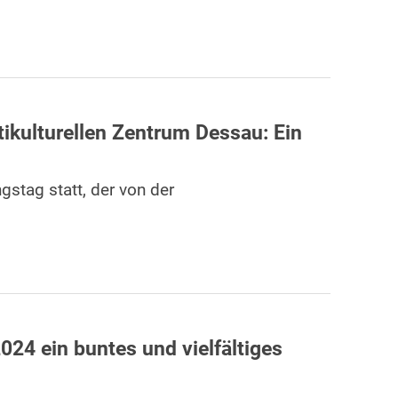
ikulturellen Zentrum Dessau: Ein
stag statt, der von der
024 ein buntes und vielfältiges