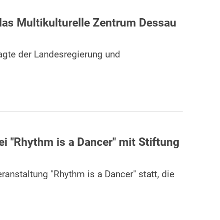
das Multikulturelle Zentrum Dessau
agte der Landesregierung und
ei "Rhythm is a Dancer" mit Stiftung
nstaltung "Rhythm is a Dancer" statt, die