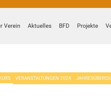
r Verein
Aktuelles
BFD
Projekte
V
KURS
VERANSTALTUNGEN 2024
JAHRESÜBERSI