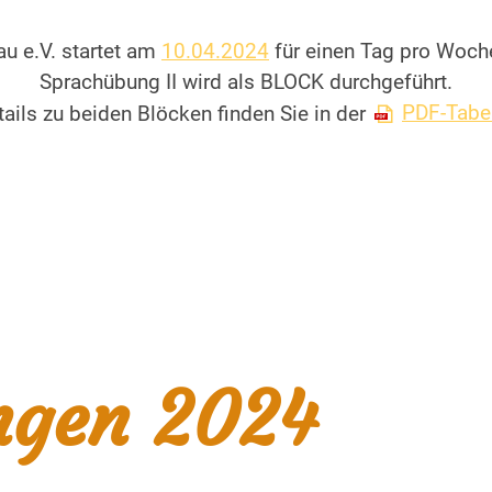
au e.V. startet am
10.04.2024
für einen Tag pro Woch
Sprachübung II wird als BLOCK durchgeführt.
tails zu beiden Blöcken finden Sie in der
PDF-Tabe
ngen 2024