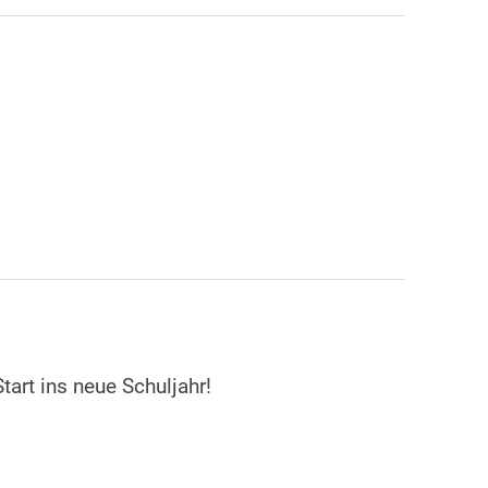
tart ins neue Schuljahr!