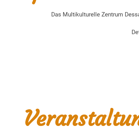
Das Multikulturelle Zentrum Dess
De
Veranstaltu