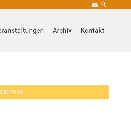
eranstaltungen
Archiv
Kontakt
CHT 2024