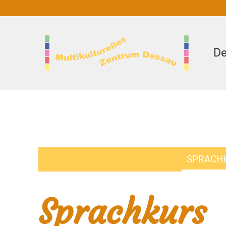
De
SPRACH
Sprachkurs