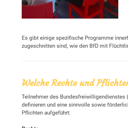
Es gibt einige spezifische Programme inner
zugeschnitten sind, wie den BfD mit Flüchtli
Welche Rechte und Pflicht
Teilnehmer des Bundesfreiwilligendienstes 
definieren und eine sinnvolle sowie förderli
Pflichten aufgeführt: