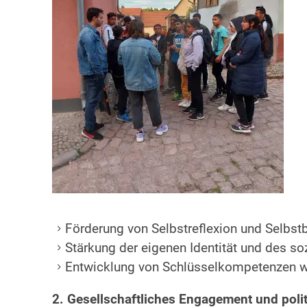
Förderung von Selbstreflexion und Selbs
Stärkung der eigenen Identität und des s
Entwicklung von Schlüsselkompetenzen w
2. Gesellschaftliches Engagement und poli