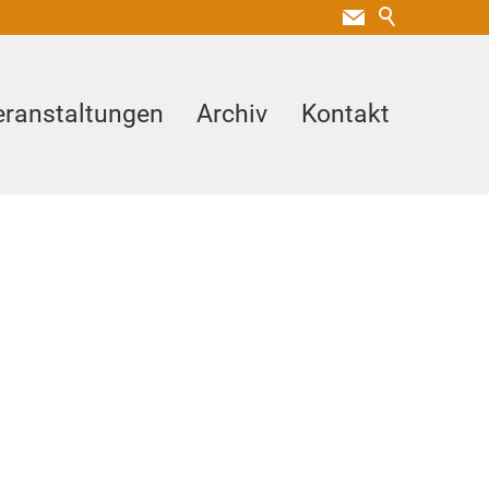
eranstaltungen
Archiv
Kontakt