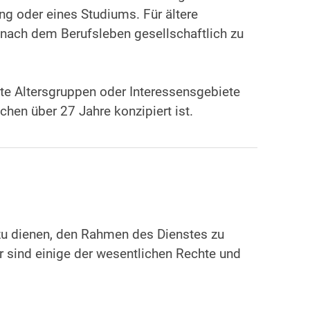
g oder eines Studiums. Für ältere
h nach dem Berufsleben gesellschaftlich zu
te Altersgruppen oder Interessensgebiete
chen über 27 Jahre konzipiert ist.
azu dienen, den Rahmen des Dienstes zu
ier sind einige der wesentlichen Rechte und