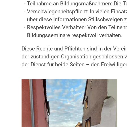
Teilnahme an Bildungsmaßnahmen: Die Tei
Verschwiegenheitspflicht: In vielen Einsatz
über diese Informationen Stillschweigen 
Respektvolles Verhalten: Von den Teilnehm
Bildungsseminare respektvoll verhalten.
Diese Rechte und Pflichten sind in der Verei
der zuständigen Organisation geschlossen wi
der Dienst für beide Seiten – den Freiwillige