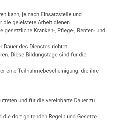
n kann, je nach Einsatzstelle und
 die geleistete Arbeit dienen.
e gesetzliche Kranken-, Pflege-, Renten- und
r Dauer des Dienstes richtet.
en. Diese Bildungstage sind für die
.
r eine Teilnahmebescheinigung, die ihre
zutreten und für die vereinbarte Dauer zu
d die dort geltenden Regeln und Gesetze