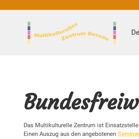
De
Bundesfreiwi
Das Multikulturelle Zentrum ist Einsatzstell
Einen Auszug aus den angebotenen
Seminar