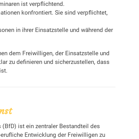
naren ist verpflichtend.
tionen konfrontiert. Sie sind verpflichtet,
onen in ihrer Einsatzstelle und während der
en dem Freiwilligen, der Einsatzstelle und
ar zu definieren und sicherzustellen, dass
st.
nst
BfD) ist ein zentraler Bestandteil des
erufliche Entwicklung der Freiwilligen zu