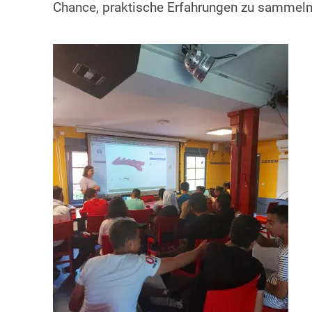
Chance, praktische Erfahrungen zu sammeln, 