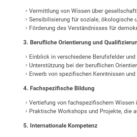
Vermittlung von Wissen über gesellschaf
Sensibilisierung für soziale, ökologische
Förderung des Verständnisses für demokr
3. Berufliche Orientierung und Qualifizieru
Einblick in verschiedene Berufsfelder un
Unterstützung bei der beruflichen Orienti
Erwerb von spezifischen Kenntnissen und F
4. Fachspezifische Bildung
Vertiefung von fachspezifischem Wissen in
Praktische Workshops und Projekte, die a
5. Internationale Kompetenz