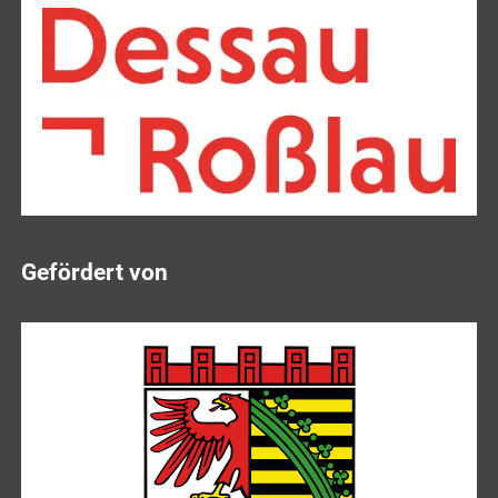
Gefördert von