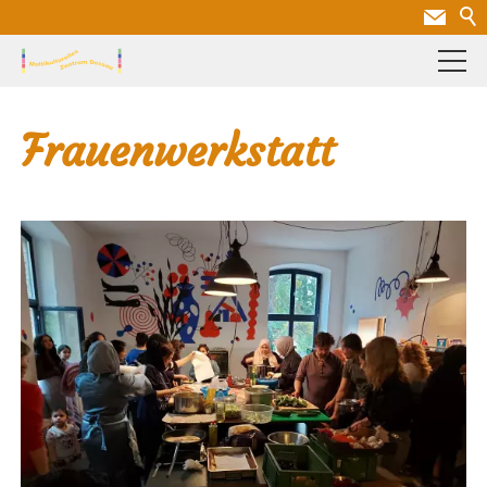
Frauenwerkstatt