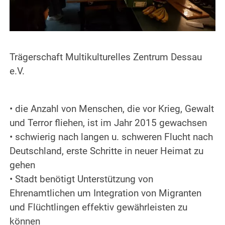
Trägerschaft Multikulturelles Zentrum Dessau
e.V.
• die Anzahl von Menschen, die vor Krieg, Gewalt
und Terror fliehen, ist im Jahr 2015 gewachsen
• schwierig nach langen u. schweren Flucht nach
Deutschland, erste Schritte in neuer Heimat zu
gehen
• Stadt benötigt Unterstützung von
Ehrenamtlichen um Integration von Migranten
und Flüchtlingen effektiv gewährleisten zu
können