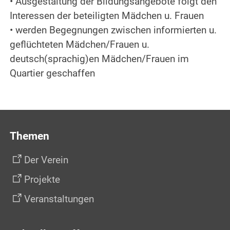
• Ausgestaltung der Bildungsangebote folgt den
Interessen der beteiligten Mädchen u. Frauen
• werden Begegnungen zwischen informierten u.
geflüchteten Mädchen/Frauen u.
deutsch(sprachig)en Mädchen/Frauen im
Quartier geschaffen
Themen
Der Verein
Projekte
Veranstaltungen