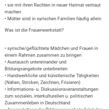
• sie mit ihren Rechten in neuer Heimat vertraut
machen
• Mütter sind in syrischen Familien häufig allein
Was ist die Frauenwerkstatt?
• syrische/geflüchtete Mädchen und Frauen in
einem Rahmen zusammen zu bringen
• Austausch untereinander und
Bildungsangebote unterbreiten
• Handwerkliche und künstlerische Tätigkeiten
(Nähen, Stricken, Zeichnen, Frisieren)
• Informations- u. Diskussionsveranstaltungen
zum sozialen, interkulturellen u. politischen
Zusammenleben in Deutschland