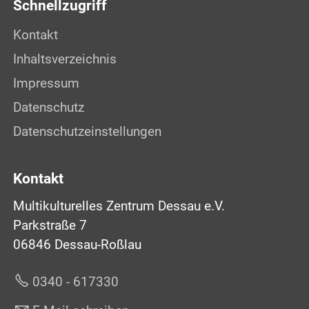
Schnellzugriff
Kontakt
Inhaltsverzeichnis
Impressum
Datenschutz
Datenschutzeinstellungen
Kontakt
Multikulturelles Zentrum Dessau e.V.
Parkstraße 7
06846 Dessau-Roßlau
0340 - 617330