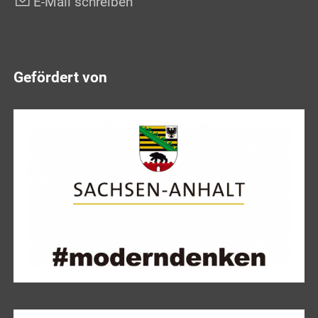
E-Mail schreiben
Gefördert von