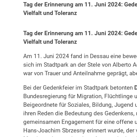
Tag der Erinnerung am 11. Juni 2024: Ged
Vielfalt und Toleranz
Tag der Erinnerung am 11. Juni 2024: Ged
Vielfalt und Toleranz
Am 11. Juni 2024 fand in Dessau eine bewe
sich im Stadtpark an der Stele von Alberto 
war von Trauer und Anteilnahme geprägt, ab
Bei der Gedenkfeier im Stadtpark betonten
D
Bundesregierung für Migration, Flüchtlinge 
Beigeordnete für Soziales, Bildung, Jugend 
ihren Reden die Bedeutung des Gedenkens,
gemeinsamen Engagement für eine offene un
Hans-Joachim Sbrzesny erinnert wurde, der