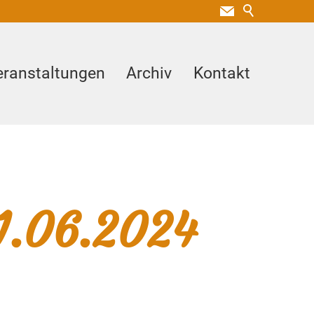
eranstaltungen
Archiv
Kontakt
1.06.2024