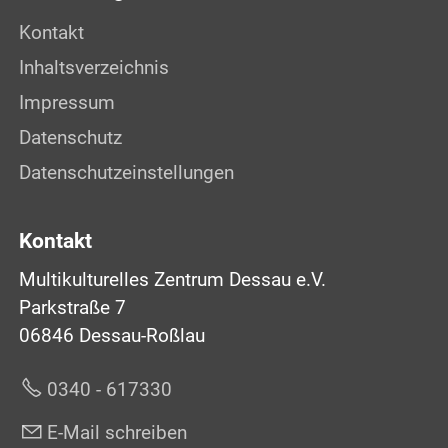
Kontakt
Inhaltsverzeichnis
Impressum
Datenschutz
Datenschutzeinstellungen
Kontakt
Multikulturelles Zentrum Dessau e.V.
Parkstraße 7
06846 Dessau-Roßlau
0340 - 617330
E-Mail schreiben