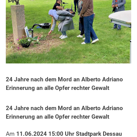
24 Jahre nach dem Mord an Alberto Adriano
Erinnerung an alle Opfer rechter Gewalt
24 Jahre nach dem Mord an Alberto Adriano
Erinnerung an alle Opfer rechter Gewalt
Am
11.06.2024 15:00 Uhr Stadtpark Dessau