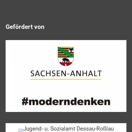
Gefördert von