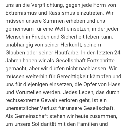
uns an die Verpflichtung, gegen jede Form von
Extremismus und Rassismus einzutreten. Wir
müssen unsere Stimmen erheben und uns
gemeinsam für eine Welt einsetzen, in der jeder
Mensch in Frieden und Sicherheit leben kann,
unabhängig von seiner Herkunft, seinem
Glauben oder seiner Hautfarbe. In den letzten 24
Jahren haben wir als Gesellschaft Fortschritte
gemacht, aber wir dürfen nicht nachlassen. Wir
müssen weiterhin für Gerechtigkeit kämpfen und
uns für diejenigen einsetzen, die Opfer von Hass
und Vorurteilen werden. Jedes Leben, das durch
rechtsextreme Gewalt verloren geht, ist ein
unersetzlicher Verlust für unsere Gesellschaft.
Als Gemeinschaft stehen wir heute zusammen,
um unsere Solidarität mit den Familien und