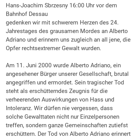
Hans-Joachim Sbrzesny 16:00 Uhr vor dem
Bahnhof Dessau
gedenken wir mit schwerem Herzen des 24.
Jahrestages des grausamen Mordes an Alberto
Adriano und erinnern uns zugleich an all jene, die
Opfer rechtsextremer Gewalt wurden.
Am 11. Juni 2000 wurde Alberto Adriano, ein
angesehener Bürger unserer Gesellschaft, brutal
angegriffen und ermordet. Sein tragischer Tod
steht als erschütterndes Zeugnis für die
verheerenden Auswirkungen von Hass und
Intoleranz. Wir dürfen nie vergessen, dass
solche Gewalttaten nicht nur Einzelpersonen
treffen, sondern ganze Gemeinschaften zutiefst
erschüttern. Der Tod von Alberto Adriano erinnert