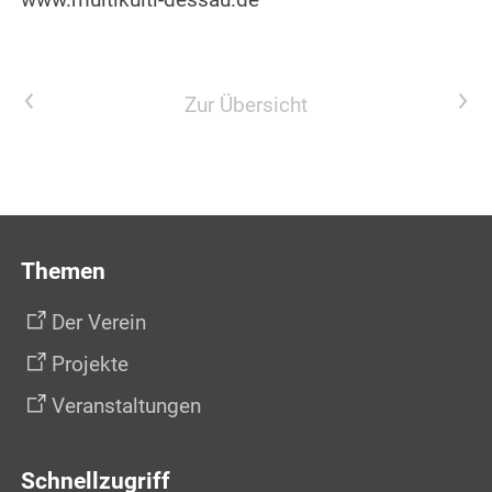
Vorheriger Artikel
Nächster Artikel
Zur Übersicht
Themen
Der Verein
Projekte
Veranstaltungen
Schnellzugriff